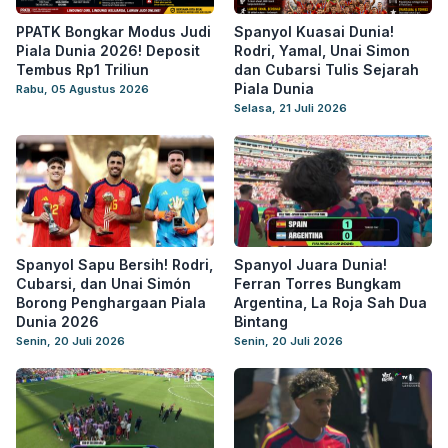
PPATK Bongkar Modus Judi
Spanyol Kuasai Dunia!
Piala Dunia 2026! Deposit
Rodri, Yamal, Unai Simon
Tembus Rp1 Triliun
dan Cubarsi Tulis Sejarah
Piala Dunia
Rabu, 05 Agustus 2026
Selasa, 21 Juli 2026
Spanyol Sapu Bersih! Rodri,
Spanyol Juara Dunia!
Cubarsi, dan Unai Simón
Ferran Torres Bungkam
Borong Penghargaan Piala
Argentina, La Roja Sah Dua
Dunia 2026
Bintang
Senin, 20 Juli 2026
Senin, 20 Juli 2026