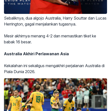
Sebaliknya, dua algojo Australia, Harry Souttar dan Lucas
Herrington, gagal menjalankan tugasnya.
Mesir akhirnya menang 4-2 dan memastikan tiket ke
babak 16 besar.
Australia Akhiri Perlawanan Asia
Kekalahan ini sekaligus mengakhiri perjalanan Australia di
Piala Dunia 2026.