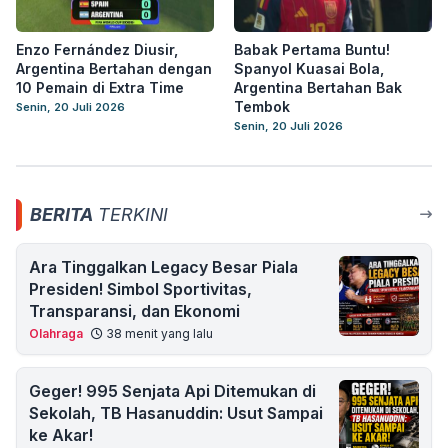
Enzo Fernández Diusir,
Babak Pertama Buntu!
Argentina Bertahan dengan
Spanyol Kuasai Bola,
10 Pemain di Extra Time
Argentina Bertahan Bak
Tembok
Senin, 20 Juli 2026
Senin, 20 Juli 2026
BERITA
TERKINI
Ara Tinggalkan Legacy Besar Piala
Presiden! Simbol Sportivitas,
Transparansi, dan Ekonomi
Olahraga
38 menit yang lalu
Geger! 995 Senjata Api Ditemukan di
Sekolah, TB Hasanuddin: Usut Sampai
ke Akar!