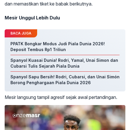
dan memastikan tiket ke babak berikutnya.
Mesir Unggul Lebih Dulu
BACA JUGA
PPATK Bongkar Modus Judi Piala Dunia 2026!
Deposit Tembus Rp1 Triliun
Spanyol Kuasai Dunia! Rodri, Yamal, Unai Simon dan
Cubarsi Tulis Sejarah Piala Dunia
Spanyol Sapu Bersih! Rodri, Cubarsi, dan Unai Simón
Borong Penghargaan Piala Dunia 2026
Mesir langsung tampil agresif sejak awal pertandingan.