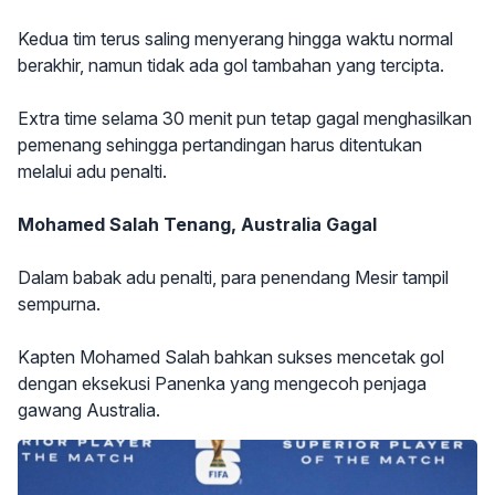
Kedua tim terus saling menyerang hingga waktu normal
berakhir, namun tidak ada gol tambahan yang tercipta.
Extra time selama 30 menit pun tetap gagal menghasilkan
pemenang sehingga pertandingan harus ditentukan
melalui adu penalti.
Mohamed Salah Tenang, Australia Gagal
Dalam babak adu penalti, para penendang Mesir tampil
sempurna.
Kapten Mohamed Salah bahkan sukses mencetak gol
dengan eksekusi Panenka yang mengecoh penjaga
gawang Australia.