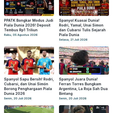
PPATK Bongkar Modus Judi
Spanyol Kuasai Dunia!
Piala Dunia 2026! Deposit
Rodri, Yamal, Unai Simon
Tembus Rp1 Triliun
dan Cubarsi Tulis Sejarah
Piala Dunia
Rabu, 05 Agustus 2026
Selasa, 21 Juli 2026
Spanyol Sapu Bersih! Rodri,
Spanyol Juara Dunia!
Cubarsi, dan Unai Simón
Ferran Torres Bungkam
Borong Penghargaan Piala
Argentina, La Roja Sah Dua
Dunia 2026
Bintang
Senin, 20 Juli 2026
Senin, 20 Juli 2026