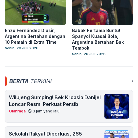
Enzo Fernández Diusir,
Babak Pertama Buntu!
Argentina Bertahan dengan
Spanyol Kuasai Bola,
10 Pemain di Extra Time
Argentina Bertahan Bak
Tembok
Senin, 20 Juli 2026
Senin, 20 Juli 2026
BERITA
TERKINI
Wilujeng Sumping! Bek Kroasia Danijel
Loncar Resmi Perkuat Persib
Olahraga
3 jam yang lalu
Sekolah Rakyat Diperluas, 265