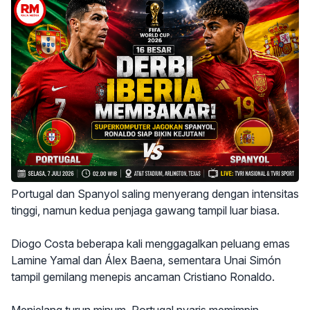
Portugal dan Spanyol saling menyerang dengan intensitas
tinggi, namun kedua penjaga gawang tampil luar biasa.
Diogo Costa beberapa kali menggagalkan peluang emas
Lamine Yamal dan Álex Baena, sementara Unai Simón
tampil gemilang menepis ancaman Cristiano Ronaldo.