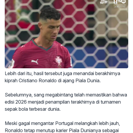
Lebih dari itu, hasil tersebut juga menandai berakhirnya
kiprah Cristiano Ronaldo di ajang Piala Dunia.
Sebelumnya, sang megabintang telah memastikan bahwa
edisi 2026 menjadi penampilan terakhirnya di turnamen
sepak bola terbesar dunia.
Meski gagal mengantar Portugal melangkah lebih jauh,
Ronaldo tetap menutup karier Piala Dunianya sebagai