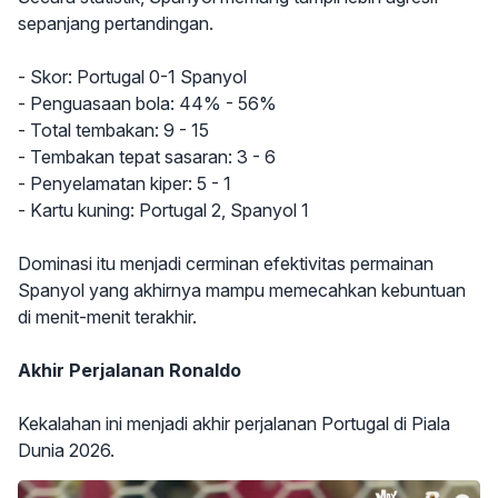
sepanjang pertandingan.
- Skor: Portugal 0-1 Spanyol
- Penguasaan bola: 44% - 56%
- Total tembakan: 9 - 15
- Tembakan tepat sasaran: 3 - 6
- Penyelamatan kiper: 5 - 1
- Kartu kuning: Portugal 2, Spanyol 1
Dominasi itu menjadi cerminan efektivitas permainan
Spanyol yang akhirnya mampu memecahkan kebuntuan
di menit-menit terakhir.
Akhir Perjalanan Ronaldo
Kekalahan ini menjadi akhir perjalanan Portugal di Piala
Dunia 2026.