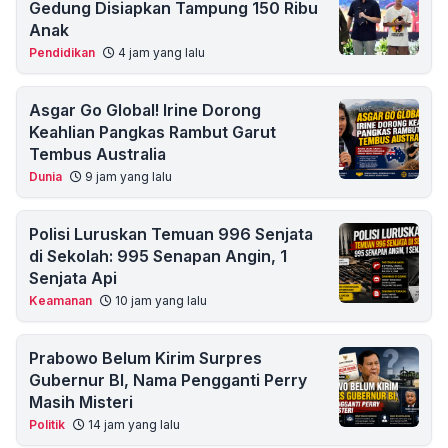
Gedung Disiapkan Tampung 150 Ribu
Anak
Pendidikan
4 jam yang lalu
Asgar Go Global! Irine Dorong
Keahlian Pangkas Rambut Garut
Tembus Australia
Dunia
9 jam yang lalu
Polisi Luruskan Temuan 996 Senjata
di Sekolah: 995 Senapan Angin, 1
Senjata Api
Keamanan
10 jam yang lalu
Prabowo Belum Kirim Surpres
Gubernur BI, Nama Pengganti Perry
Masih Misteri
Politik
14 jam yang lalu