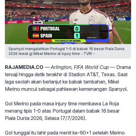
Spamyol mengalahkan Portugal 1-0 di babak 16 besar Piala Dunia
2026 lewat gl Mikel Merino di injury time - TVRI -
RAJAMEDIA.CO
— Arlington, FIFA World Cup —
Drama
tersaji hingga detik terakhir di Stadion AT&T, Texas. Saat
laga seolah akan berlanjut ke babak tambahan, Mikel
Merino muncul sebagai pahlawan kemenangan Spanyol.
Gol Merino pada masa injury time membawa La Roja
menang tipis 1-0 atas Portugal dalam babak 16 besar
Piala Dunia 2026, Selasa (7/7/2026).
Gol tunggal itu lahir pada menit ke-90+1 setelah Merino