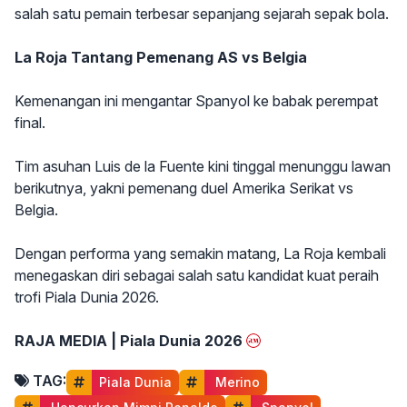
salah satu pemain terbesar sepanjang sejarah sepak bola.
La Roja Tantang Pemenang AS vs Belgia
Kemenangan ini mengantar Spanyol ke babak perempat
final.
Tim asuhan Luis de la Fuente kini tinggal menunggu lawan
berikutnya, yakni pemenang duel Amerika Serikat vs
Belgia.
Dengan performa yang semakin matang, La Roja kembali
menegaskan diri sebagai salah satu kandidat kuat peraih
trofi Piala Dunia 2026.
RAJA MEDIA | Piala Dunia 2026
TAG:
Piala Dunia
 Merino