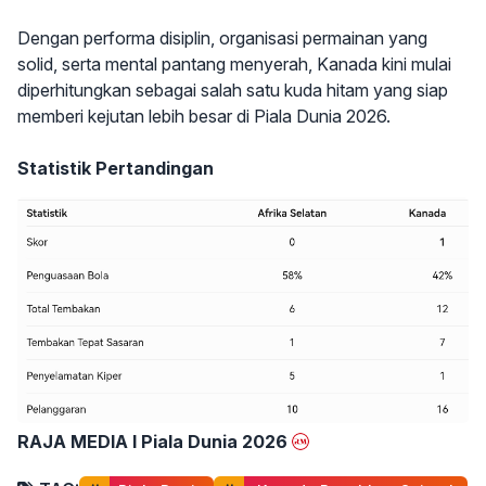
Dengan performa disiplin, organisasi permainan yang
solid, serta mental pantang menyerah, Kanada kini mulai
diperhitungkan sebagai salah satu kuda hitam yang siap
memberi kejutan lebih besar di Piala Dunia 2026.
Statistik Pertandingan
RAJA MEDIA I Piala Dunia 2026