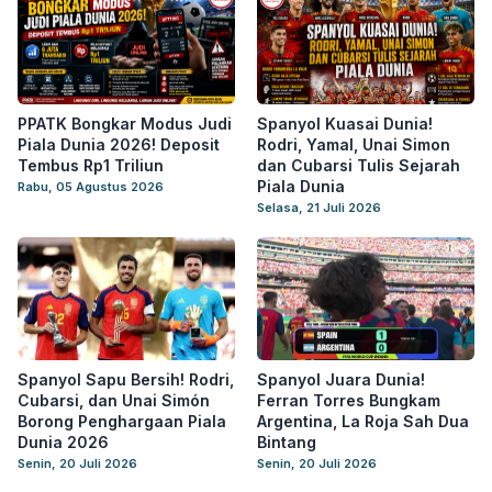
PPATK Bongkar Modus Judi
Spanyol Kuasai Dunia!
Piala Dunia 2026! Deposit
Rodri, Yamal, Unai Simon
Tembus Rp1 Triliun
dan Cubarsi Tulis Sejarah
Piala Dunia
Rabu, 05 Agustus 2026
Selasa, 21 Juli 2026
Spanyol Sapu Bersih! Rodri,
Spanyol Juara Dunia!
Cubarsi, dan Unai Simón
Ferran Torres Bungkam
Borong Penghargaan Piala
Argentina, La Roja Sah Dua
Dunia 2026
Bintang
Senin, 20 Juli 2026
Senin, 20 Juli 2026