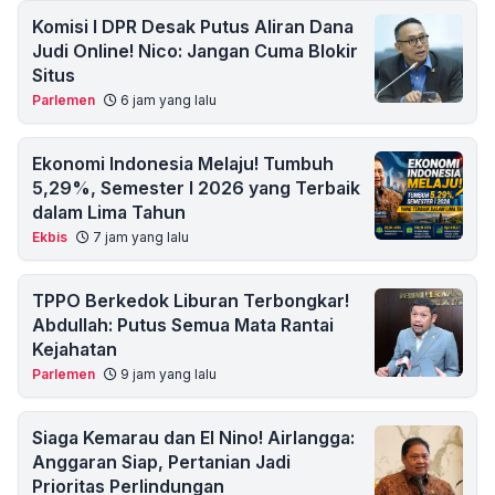
Komisi I DPR Desak Putus Aliran Dana
Judi Online! Nico: Jangan Cuma Blokir
Situs
Parlemen
6 jam yang lalu
Ekonomi Indonesia Melaju! Tumbuh
5,29%, Semester I 2026 yang Terbaik
dalam Lima Tahun
Ekbis
7 jam yang lalu
TPPO Berkedok Liburan Terbongkar!
Abdullah: Putus Semua Mata Rantai
Kejahatan
Parlemen
9 jam yang lalu
Siaga Kemarau dan El Nino! Airlangga:
Anggaran Siap, Pertanian Jadi
Prioritas Perlindungan