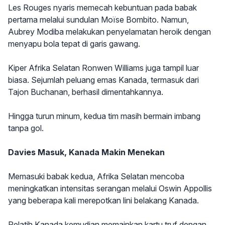
Les Rouges nyaris memecah kebuntuan pada babak
pertama melalui sundulan Moïse Bombito. Namun,
Aubrey Modiba melakukan penyelamatan heroik dengan
menyapu bola tepat di garis gawang.
Kiper Afrika Selatan Ronwen Williams juga tampil luar
biasa. Sejumlah peluang emas Kanada, termasuk dari
Tajon Buchanan, berhasil dimentahkannya.
Hingga turun minum, kedua tim masih bermain imbang
tanpa gol.
Davies Masuk, Kanada Makin Menekan
Memasuki babak kedua, Afrika Selatan mencoba
meningkatkan intensitas serangan melalui Oswin Appollis
yang beberapa kali merepotkan lini belakang Kanada.
Pelatih Kanada kemudian memainkan kartu truf dengan