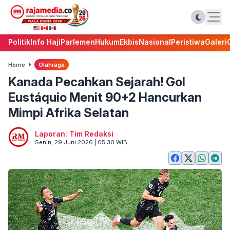
Politik
Info Haji
Parlemen
Hukum
Ekbis
Nasional
Peristiwa
Galeri
Home
Olahraga
Kanada Pecahkan Sejarah! Gol
Eustáquio Menit 90+2 Hancurkan
Mimpi Afrika Selatan
Laporan: Tim Redaksi
Senin, 29 Juni 2026 | 05:30 WIB