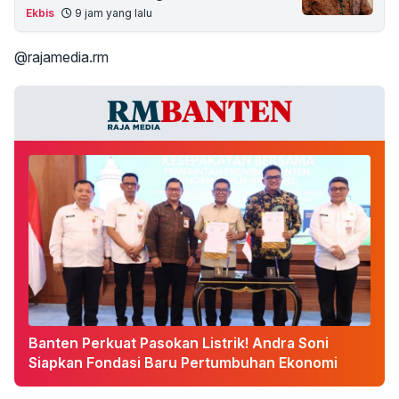
Ekbis
9 jam yang lalu
@rajamedia.rm
Banten Perkuat Pasokan Listrik! Andra Soni
Siapkan Fondasi Baru Pertumbuhan Ekonomi