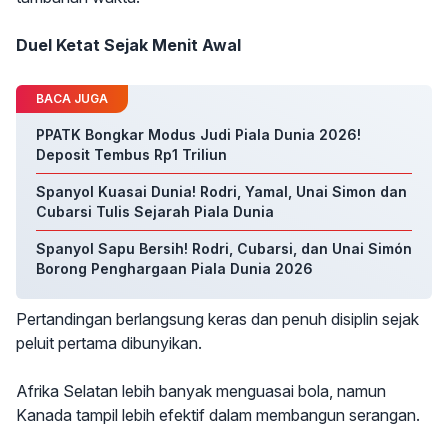
Duel Ketat Sejak Menit Awal
BACA JUGA
PPATK Bongkar Modus Judi Piala Dunia 2026!
Deposit Tembus Rp1 Triliun
Spanyol Kuasai Dunia! Rodri, Yamal, Unai Simon dan
Cubarsi Tulis Sejarah Piala Dunia
Spanyol Sapu Bersih! Rodri, Cubarsi, dan Unai Simón
Borong Penghargaan Piala Dunia 2026
Pertandingan berlangsung keras dan penuh disiplin sejak
peluit pertama dibunyikan.
Afrika Selatan lebih banyak menguasai bola, namun
Kanada tampil lebih efektif dalam membangun serangan.