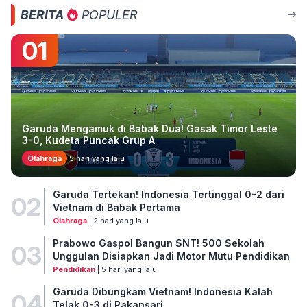
BERITA
POPULER
01
Garuda Mengamuk di Babak Dua! Gasak Timor Leste
3-0, Kudeta Puncak Grup A
Olahraga
5 hari yang lalu
Garuda Tertekan! Indonesia Tertinggal 0-2 dari
02
Vietnam di Babak Pertama
Olahraga
| 2 hari yang lalu
Prabowo Gaspol Bangun SNT! 500 Sekolah
03
Unggulan Disiapkan Jadi Motor Mutu Pendidikan
Pendidikan
| 5 hari yang lalu
Garuda Dibungkam Vietnam! Indonesia Kalah
04
Telak 0-3 di Pakansari