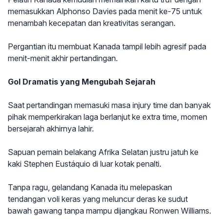
memasukkan Alphonso Davies pada menit ke-75 untuk
menambah kecepatan dan kreativitas serangan.
Pergantian itu membuat Kanada tampil lebih agresif pada
menit-menit akhir pertandingan.
Gol Dramatis yang Mengubah Sejarah
Saat pertandingan memasuki masa injury time dan banyak
pihak memperkirakan laga berlanjut ke extra time, momen
bersejarah akhirnya lahir.
Sapuan pemain belakang Afrika Selatan justru jatuh ke
kaki Stephen Eustáquio di luar kotak penalti.
Tanpa ragu, gelandang Kanada itu melepaskan
tendangan voli keras yang meluncur deras ke sudut
bawah gawang tanpa mampu dijangkau Ronwen Williams.