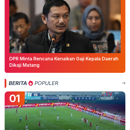
DPR Minta Rencana Kenaikan Gaji Kepala Daerah
Dikaji Matang
BERITA
POPULER
01