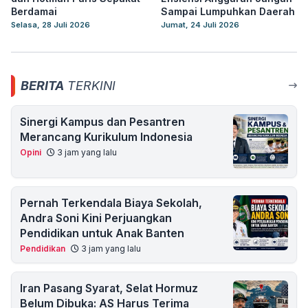
Berdamai
Sampai Lumpuhkan Daerah
Selasa, 28 Juli 2026
Jumat, 24 Juli 2026
BERITA
TERKINI
Sinergi Kampus dan Pesantren
Merancang Kurikulum Indonesia
Opini
3 jam yang lalu
Pernah Terkendala Biaya Sekolah,
Andra Soni Kini Perjuangkan
Pendidikan untuk Anak Banten
Pendidikan
3 jam yang lalu
Iran Pasang Syarat, Selat Hormuz
Belum Dibuka: AS Harus Terima