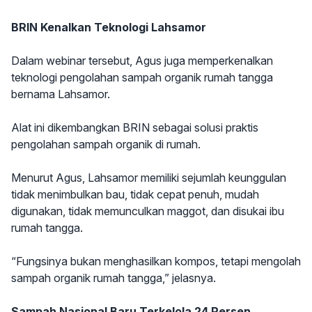
BRIN Kenalkan Teknologi Lahsamor
Dalam webinar tersebut, Agus juga memperkenalkan
teknologi pengolahan sampah organik rumah tangga
bernama Lahsamor.
Alat ini dikembangkan BRIN sebagai solusi praktis
pengolahan sampah organik di rumah.
Menurut Agus, Lahsamor memiliki sejumlah keunggulan
tidak menimbulkan bau, tidak cepat penuh, mudah
digunakan, tidak memunculkan maggot, dan disukai ibu
rumah tangga.
“Fungsinya bukan menghasilkan kompos, tetapi mengolah
sampah organik rumah tangga,” jelasnya.
Sampah Nasional Baru Terkelola 24 Persen