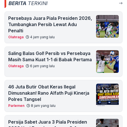
BERITA
TERKINI
Persebaya Juara Piala Presiden 2026,
Tumbangkan Persib Lewat Adu
Penalti
Olahraga
4 jam yang lalu
Saling Balas Gol! Persib vs Persebaya
Masih Sama Kuat 1-1 di Babak Pertama
Olahraga
6 jam yang lalu
46 Juta Butir Obat Keras Ilegal
Dimusnakan! Rano Alfath Puji Kinerja
Polres Tangsel
Parlemen
8 jam yang lalu
Persija Sabet Juara 3 Piala Presiden