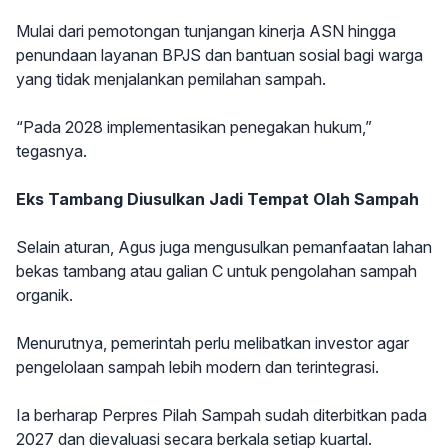
Mulai dari pemotongan tunjangan kinerja ASN hingga
penundaan layanan BPJS dan bantuan sosial bagi warga
yang tidak menjalankan pemilahan sampah.
“Pada 2028 implementasikan penegakan hukum,”
tegasnya.
Eks Tambang Diusulkan Jadi Tempat Olah Sampah
Selain aturan, Agus juga mengusulkan pemanfaatan lahan
bekas tambang atau galian C untuk pengolahan sampah
organik.
Menurutnya, pemerintah perlu melibatkan investor agar
pengelolaan sampah lebih modern dan terintegrasi.
Ia berharap Perpres Pilah Sampah sudah diterbitkan pada
2027 dan dievaluasi secara berkala setiap kuartal.