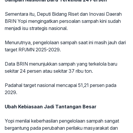
Sementara itu, Deputi Bidang Riset dan Inovasi Daerah
BRIN Yopi mengingatkan persoalan sampah kini sudah
menjadi isu strategis nasional.
Menurutnya, pengelolaan sampah saat ini masih jauh dari
target RPJMN 2025-2029.
Data BRIN menunjukkan sampah yang terkelola baru
sekitar 24 persen atau sekitar 37 ribu ton.
Padahal target nasional mencapai 51,21 persen pada
2029.
Ubah Kebiasaan Jadi Tantangan Besar
Yopi menilai keberhasilan pengelolaan sampah sangat
bergantung pada perubahan perilaku masyarakat dan