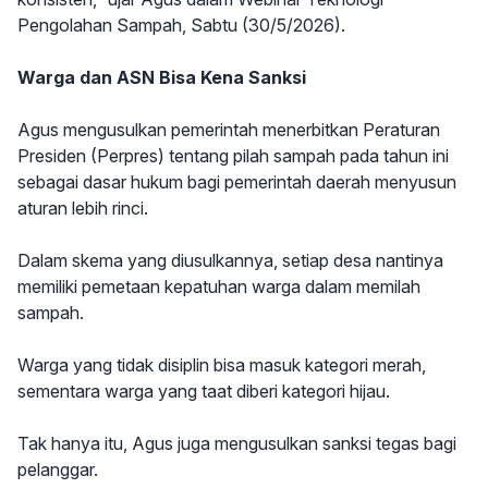
Pengolahan Sampah, Sabtu (30/5/2026).
Warga dan ASN Bisa Kena Sanksi
Agus mengusulkan pemerintah menerbitkan Peraturan
Presiden (Perpres) tentang pilah sampah pada tahun ini
sebagai dasar hukum bagi pemerintah daerah menyusun
aturan lebih rinci.
Dalam skema yang diusulkannya, setiap desa nantinya
memiliki pemetaan kepatuhan warga dalam memilah
sampah.
Warga yang tidak disiplin bisa masuk kategori merah,
sementara warga yang taat diberi kategori hijau.
Tak hanya itu, Agus juga mengusulkan sanksi tegas bagi
pelanggar.