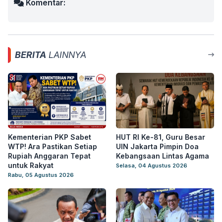
Komentar:
BERITA
LAINNYA
Kementerian PKP Sabet
HUT RI Ke-81, Guru Besar
WTP! Ara Pastikan Setiap
UIN Jakarta Pimpin Doa
Rupiah Anggaran Tepat
Kebangsaan Lintas Agama
untuk Rakyat
Selasa, 04 Agustus 2026
Rabu, 05 Agustus 2026