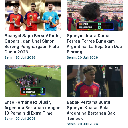
Spanyol Sapu Bersih! Rodri,
Spanyol Juara Dunia!
Cubarsi, dan Unai Simón
Ferran Torres Bungkam
Borong Penghargaan Piala
Argentina, La Roja Sah Dua
Dunia 2026
Bintang
Senin, 20 Juli 2026
Senin, 20 Juli 2026
Enzo Fernández Diusir,
Babak Pertama Buntu!
Argentina Bertahan dengan
Spanyol Kuasai Bola,
10 Pemain di Extra Time
Argentina Bertahan Bak
Tembok
Senin, 20 Juli 2026
Senin, 20 Juli 2026