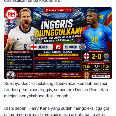
diselesaikan tanpa kebobolan.
Solidnya duet lini belakang diperkirakan kembali menjadi
fondasi permainan Inggris, sementara Declan Rice tetap
menjadi penyeimbang di lini tengah.
Di lini depan, Harry Kane yang sudah mengoleksi tiga gol
di turnamen ini masih menjadi mesin gol utama. Ia akan