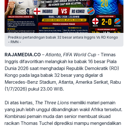
Prediksi pertandingan babak 32 besar antara Inggris Vs RD Kongo
- RMN -
RAJAMEDIA.CO
– Atlanta, FIFA World Cup -
Timnas
Inggris difavoritkan melangkah ke babak 16 besar Piala
Dunia 2026 saat menghadapi Republik Demokratik (RD)
Kongo pada laga babak 32 besar yang digelar di
Mercedes-Benz Stadium, Atlanta, Amerika Serikat, Rabu
(1/7/2026) pukul 23.00 WIB.
Di atas kertas,
The Three Lions
memiliki materi pemain
yang jauh lebih unggul dibandingkan wakil Afrika tersebut.
Kombinasi pemain muda dan senior membuat skuad
racikan Thomas Tuchel diprediksi mampu mengendalikan