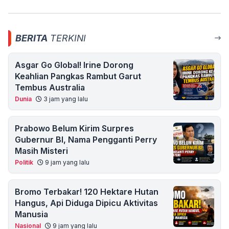
BERITA
TERKINI
Asgar Go Global! Irine Dorong
Keahlian Pangkas Rambut Garut
Tembus Australia
Dunia
3 jam yang lalu
Prabowo Belum Kirim Surpres
Gubernur BI, Nama Pengganti Perry
Masih Misteri
Politik
9 jam yang lalu
Bromo Terbakar! 120 Hektare Hutan
Hangus, Api Diduga Dipicu Aktivitas
Manusia
Nasional
9 jam yang lalu