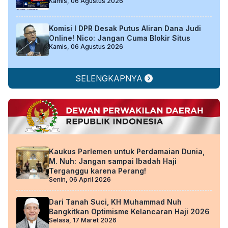
Kamis, 06 Agustus 2026
Komisi I DPR Desak Putus Aliran Dana Judi
Online! Nico: Jangan Cuma Blokir Situs
Kamis, 06 Agustus 2026
SELENGKAPNYA
Kaukus Parlemen untuk Perdamaian Dunia,
M. Nuh: Jangan sampai Ibadah Haji
Terganggu karena Perang!
Senin, 06 April 2026
Dari Tanah Suci, KH Muhammad Nuh
Bangkitkan Optimisme Kelancaran Haji 2026
Selasa, 17 Maret 2026