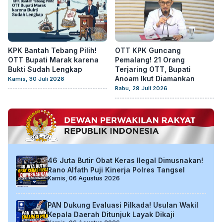
KPK Bantah Tebang Pilih!
OTT KPK Guncang
OTT Bupati Marak karena
Pemalang! 21 Orang
Bukti Sudah Lengkap
Terjaring OTT, Bupati
Anoam Ikut Diamankan
Kamis, 30 Juli 2026
Rabu, 29 Juli 2026
46 Juta Butir Obat Keras Ilegal Dimusnakan!
Rano Alfath Puji Kinerja Polres Tangsel
Kamis, 06 Agustus 2026
PAN Dukung Evaluasi Pilkada! Usulan Wakil
Kepala Daerah Ditunjuk Layak Dikaji