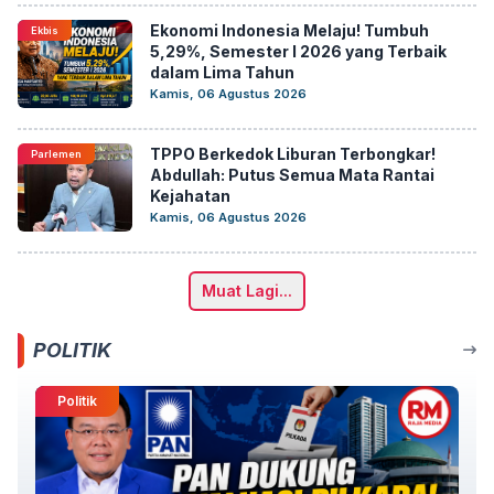
Ekonomi Indonesia Melaju! Tumbuh
Ekbis
5,29%, Semester I 2026 yang Terbaik
dalam Lima Tahun
Kamis, 06 Agustus 2026
TPPO Berkedok Liburan Terbongkar!
Parlemen
Abdullah: Putus Semua Mata Rantai
Kejahatan
Kamis, 06 Agustus 2026
Muat Lagi...
POLITIK
Politik