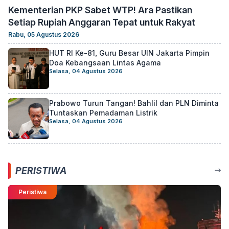
Kementerian PKP Sabet WTP! Ara Pastikan
Setiap Rupiah Anggaran Tepat untuk Rakyat
Rabu, 05 Agustus 2026
HUT RI Ke-81, Guru Besar UIN Jakarta Pimpin
Doa Kebangsaan Lintas Agama
Selasa, 04 Agustus 2026
Prabowo Turun Tangan! Bahlil dan PLN Diminta
Tuntaskan Pemadaman Listrik
Selasa, 04 Agustus 2026
PERISTIWA
Peristiwa