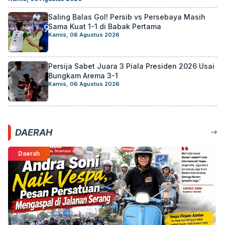
Saling Balas Gol! Persib vs Persebaya Masih
Sama Kuat 1-1 di Babak Pertama
Kamis, 06 Agustus 2026
Persija Sabet Juara 3 Piala Presiden 2026 Usai
Bungkam Arema 3-1
Kamis, 06 Agustus 2026
DAERAH
Daerah