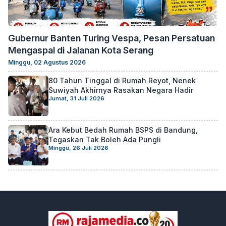
Gubernur Banten Turing Vespa, Pesan Persatuan
Mengaspal di Jalanan Kota Serang
Minggu, 02 Agustus 2026
80 Tahun Tinggal di Rumah Reyot, Nenek
Suwiyah Akhirnya Rasakan Negara Hadir
Jumat, 31 Juli 2026
Ara Kebut Bedah Rumah BSPS di Bandung,
Tegaskan Tak Boleh Ada Pungli
Minggu, 26 Juli 2026