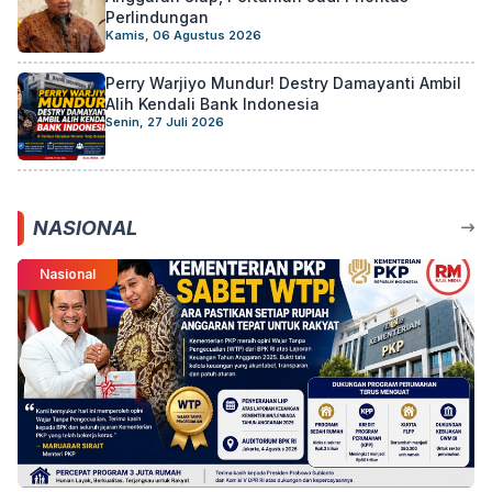
Perlindungan
Kamis, 06 Agustus 2026
Perry Warjiyo Mundur! Destry Damayanti Ambil
Alih Kendali Bank Indonesia
Senin, 27 Juli 2026
NASIONAL
Nasional