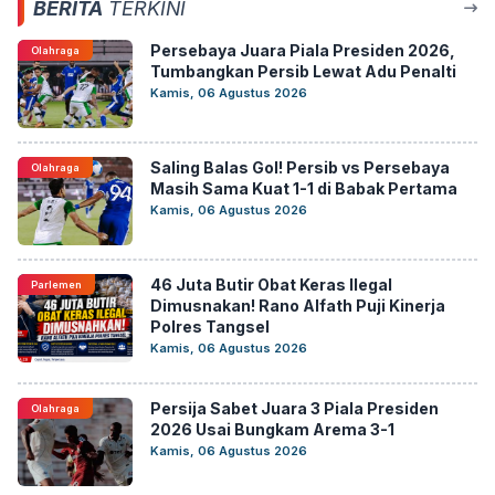
BERITA
TERKINI
Persebaya Juara Piala Presiden 2026,
Olahraga
Tumbangkan Persib Lewat Adu Penalti
Kamis, 06 Agustus 2026
Saling Balas Gol! Persib vs Persebaya
Olahraga
Masih Sama Kuat 1-1 di Babak Pertama
Kamis, 06 Agustus 2026
46 Juta Butir Obat Keras Ilegal
Parlemen
Dimusnakan! Rano Alfath Puji Kinerja
Polres Tangsel
Kamis, 06 Agustus 2026
Persija Sabet Juara 3 Piala Presiden
Olahraga
2026 Usai Bungkam Arema 3-1
Kamis, 06 Agustus 2026