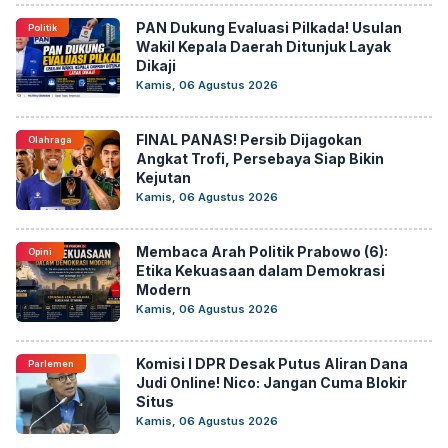
PAN Dukung Evaluasi Pilkada! Usulan
Politik
Wakil Kepala Daerah Ditunjuk Layak
Dikaji
Kamis, 06 Agustus 2026
FINAL PANAS! Persib Dijagokan
Olahraga
Angkat Trofi, Persebaya Siap Bikin
Kejutan
Kamis, 06 Agustus 2026
Membaca Arah Politik Prabowo (6):
Opini
Etika Kekuasaan dalam Demokrasi
Modern
Kamis, 06 Agustus 2026
Komisi I DPR Desak Putus Aliran Dana
Parlemen
Judi Online! Nico: Jangan Cuma Blokir
Situs
Kamis, 06 Agustus 2026