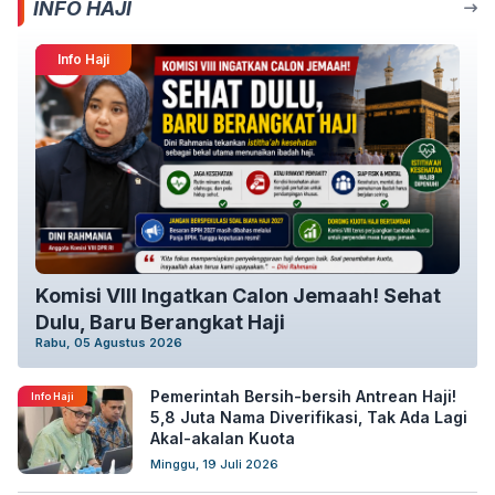
INFO HAJI
Info Haji
Komisi VIII Ingatkan Calon Jemaah! Sehat
Dulu, Baru Berangkat Haji
Rabu, 05 Agustus 2026
Pemerintah Bersih-bersih Antrean Haji!
Info Haji
5,8 Juta Nama Diverifikasi, Tak Ada Lagi
Akal-akalan Kuota
Minggu, 19 Juli 2026