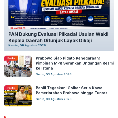
PAN Dukung Evaluasi Pilkada! Usulan Wakil
Kepala Daerah Ditunjuk Layak Dikaji
Kamis, 06 Agustus 2026
Prabowo Siap Pidato Kenegaraan!
Politik
Pimpinan MPR Serahkan Undangan Resmi
ke Istana
Senin, 03 Agustus 2026
Bahlil Tegaskan! Golkar Setia Kawal
Politik
Pemerintahan Prabowo hingga Tuntas
Senin, 03 Agustus 2026