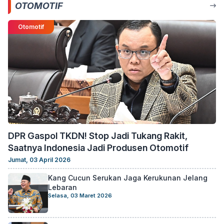
OTOMOTIF
Otomotif
DPR Gaspol TKDN! Stop Jadi Tukang Rakit,
Saatnya Indonesia Jadi Produsen Otomotif
Jumat, 03 April 2026
Kang Cucun Serukan Jaga Kerukunan Jelang
Lebaran
Selasa, 03 Maret 2026