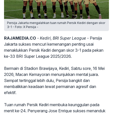
Persija Jakarta mengalahkan tuan rumah Persik Kediri dengan skor
3-1 - Foto: X Persija -
RAJAMEDIA.CO
- Kediri, BRI Super League -
Persija
Jakarta sukses mencuri kemenangan penting usai
menaklukkan Persik Kediri dengan skor 3-1 pada pekan
ke-33 BRI Super League 2025/2026.
Bermain di Stadion Brawijaya, Kediri, Sabtu sore, 16 Mei
2026, Macan Kemayoran menunjukkan mental juara.
Sempat tertinggal lebih dulu, Persija bangkit dan
membalikkan keadaan lewat permainan agresif dan
efektif.
Tuan rumah Persik Kediri membuka keunggulan pada
menit ke-24. Penyerang Jose Enrique sukses menanduk