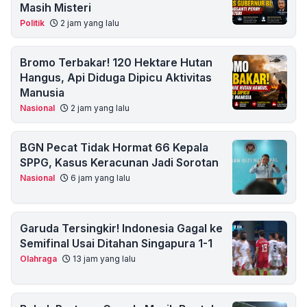
Masih Misteri
Politik
2 jam yang lalu
Bromo Terbakar! 120 Hektare Hutan
Hangus, Api Diduga Dipicu Aktivitas
Manusia
Nasional
2 jam yang lalu
BGN Pecat Tidak Hormat 66 Kepala
SPPG, Kasus Keracunan Jadi Sorotan
Nasional
6 jam yang lalu
Garuda Tersingkir! Indonesia Gagal ke
Semifinal Usai Ditahan Singapura 1-1
Olahraga
13 jam yang lalu