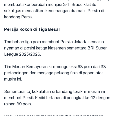
membuat skor berubah menjadi 3-1. Brace kilat itu
sekaligus memastikan kemenangan dramatis Persija di
kandang Persik.
Persija Kokoh di Tiga Besar
Tambahan tiga poin membuat Persija Jakarta semakin
nyaman di posisi ketiga klasemen sementara BRI Super
League 2025/2026.
Tim Macan Kemayoran kini mengoleksi 68 poin dari 33
pertandingan dan menjaga peluang finis di papan atas
musim ini.
Sementara itu, kekalahan di kandang terakhir musim ini
membuat Persik Kediri tertahan di peringkat ke-12 dengan
raihan 39 poin.