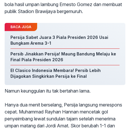
bola hasil umpan lambung Ernesto Gomez dan membuat
publik Stadion Brawijaya bergemuruh.
BACA JUGA
Persija Sabet Juara 3 Piala Presiden 2026 Usai
Bungkam Arema 3-1
Persib Jinakkan Persija! Maung Bandung Melaju ke
Final Piala Presiden 2026
El Clasico Indonesia Membara! Persib Lebih
Dijagokan Singkirkan Persija ke Final
Namun keunggulan itu tak bertahan lama.
Hanya dua menit berselang, Persija langsung merespons
cepat. Muhammad Rayhan Hannan mencetak gol
penyeimbang lewat sundulan tajam setelah menerima
umpan matang dari Jordi Amat. Skor berubah 1-1 dan