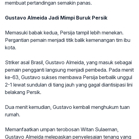
membuat pertandingan semakin panas.
Gustavo Almeida Jadi Mimpi Buruk Persik
Memasuki babak kedua, Persija tampil lebih menekan.
Pergantian pemain menjadi titik balik kemenangan tim ibu
kota.
Striker asal Brasil, Gustavo Almeida, yang masuk sebagai
pemain pengganti langsung menjadi pembeda. Pada menit
ke-63, Gustavo sukses membawa Persija berbalik unggul
2-1 lewat sundulan di tiang jauh yang gagal diantisipasi lini
belakang Persik.
Dua menit kemudian, Gustavo kembali menghukum tuan
rumah.
Memanfaatkan umpan terobosan Witan Sulaeman,
Gustavo Almeida melepaskan penyelesaian tenang yang