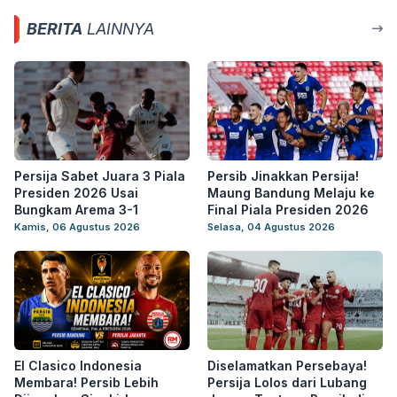
BERITA
LAINNYA
Persija Sabet Juara 3 Piala
Persib Jinakkan Persija!
Presiden 2026 Usai
Maung Bandung Melaju ke
Bungkam Arema 3-1
Final Piala Presiden 2026
Kamis, 06 Agustus 2026
Selasa, 04 Agustus 2026
El Clasico Indonesia
Diselamatkan Persebaya!
Membara! Persib Lebih
Persija Lolos dari Lubang