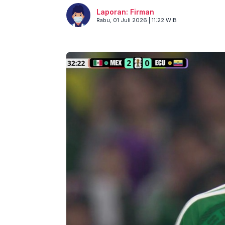
Laporan: Firman
Rabu, 01 Juli 2026 | 11:22 WIB