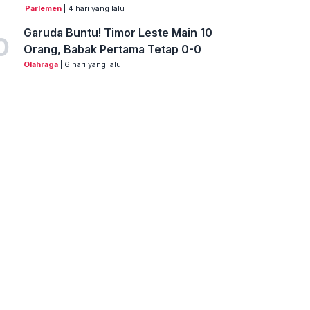
Parlemen
| 4 hari yang lalu
Garuda Buntu! Timor Leste Main 10
0
Orang, Babak Pertama Tetap 0-0
Olahraga
| 6 hari yang lalu