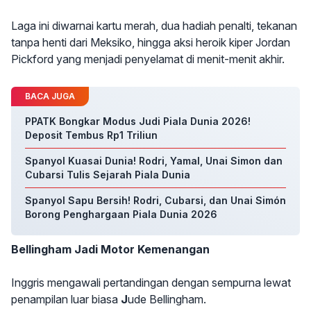
Laga ini diwarnai kartu merah, dua hadiah penalti, tekanan
tanpa henti dari Meksiko, hingga aksi heroik kiper Jordan
Pickford yang menjadi penyelamat di menit-menit akhir.
BACA JUGA
PPATK Bongkar Modus Judi Piala Dunia 2026!
Deposit Tembus Rp1 Triliun
Spanyol Kuasai Dunia! Rodri, Yamal, Unai Simon dan
Cubarsi Tulis Sejarah Piala Dunia
Spanyol Sapu Bersih! Rodri, Cubarsi, dan Unai Simón
Borong Penghargaan Piala Dunia 2026
Bellingham Jadi Motor Kemenangan
Inggris mengawali pertandingan dengan sempurna lewat
penampilan luar biasa
J
ude Bellingham.