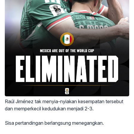
Raúl Jiménez tak menyia-nyiakan kesempatan tersebut
dan memperkecil kedudukan menjadi 2-3.
Sisa pertandingan berlangsung menegangkan.