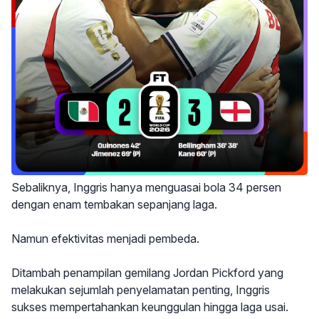
Sebaliknya, Inggris hanya menguasai bola 34 persen
dengan enam tembakan sepanjang laga.
Namun efektivitas menjadi pembeda.
Ditambah penampilan gemilang Jordan Pickford yang
melakukan sejumlah penyelamatan penting, Inggris
sukses mempertahankan keunggulan hingga laga usai.