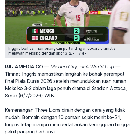
Inggris berhasi memenangkan pertandingan secara dramatis
melawan meksiko dengan skor 3-2. - TVRI -
RAJAMEDIA.CO
— Mexico City, FIFA World Cup —
Timnas Inggris memastikan langkah ke babak perempat
final Piala Dunia 2026 setelah menundukkan tuan rumah
Meksiko 3-2 dalam laga penuh drama di Stadion Azteca,
Senin (6/7/2026) WIB.
Kemenangan Three Lions diraih dengan cara yang tidak
mudah. Bermain dengan 10 pemain sejak menit ke-54,
Inggris tetap mampu mempertahankan keunggulan hingga
peluit panjang berbunyi.