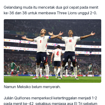
Gelandang muda itu mencetak dua gol cepat pada menit
ke-36 dan 38 untuk membawa Three Lions unggul 2-0.
Namun Meksiko belum menyerah.
Julián Quiñones memperkecil ketertinggalan menjadi 1-2
pada menit ke-42, sekaligus menjaga asa El Tri sebelum