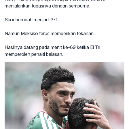
menjalankan tugasnya dengan sempurna.
Skor berubah menjadi 3-1.
Namun Meksiko terus memberikan tekanan.
Hasilnya datang pada menit ke-69 ketika El Tri
memperoleh penalti balasan.