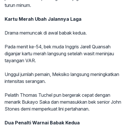
turun minum.
Kartu Merah Ubah Jalannya Laga
Drama memuncak di awal babak kedua.
Pada menit ke-54, bek muda Inggris Jarell Quansah
diganjar kartu merah langsung setelah wasit meninjau
tayangan VAR.
Unggul jumlah pemain, Meksiko langsung meningkatkan
intensitas serangan.
Pelatih Thomas Tuchel pun bergerak cepat dengan
menarik Bukayo Saka dan memasukkan bek senior John
Stones demi memperkuat lini pertahanan.
Dua Penalti Warnai Babak Kedua