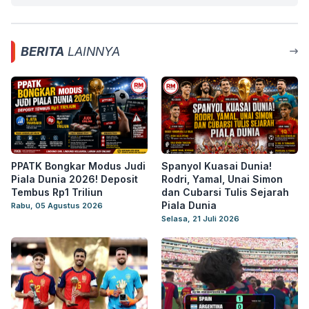
BERITA
LAINNYA
PPATK Bongkar Modus Judi
Spanyol Kuasai Dunia!
Piala Dunia 2026! Deposit
Rodri, Yamal, Unai Simon
Tembus Rp1 Triliun
dan Cubarsi Tulis Sejarah
Piala Dunia
Rabu, 05 Agustus 2026
Selasa, 21 Juli 2026