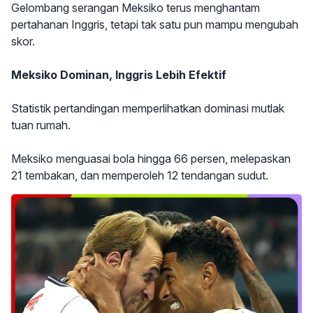
Gelombang serangan Meksiko terus menghantam
pertahanan Inggris, tetapi tak satu pun mampu mengubah
skor.
Meksiko Dominan, Inggris Lebih Efektif
Statistik pertandingan memperlihatkan dominasi mutlak
tuan rumah.
Meksiko menguasai bola hingga 66 persen, melepaskan
21 tembakan, dan memperoleh 12 tendangan sudut.