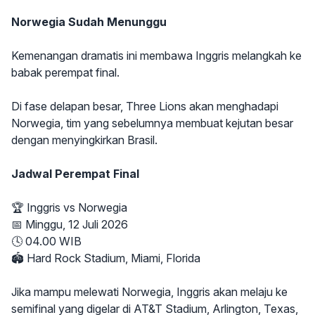
Norwegia Sudah Menunggu
Kemenangan dramatis ini membawa Inggris melangkah ke
babak perempat final.
Di fase delapan besar, Three Lions akan menghadapi
Norwegia, tim yang sebelumnya membuat kejutan besar
dengan menyingkirkan Brasil.
Jadwal Perempat Final
🏆 Inggris vs Norwegia
📅 Minggu, 12 Juli 2026
🕓 04.00 WIB
🏟 Hard Rock Stadium, Miami, Florida
Jika mampu melewati Norwegia, Inggris akan melaju ke
semifinal yang digelar di AT&T Stadium, Arlington, Texas,