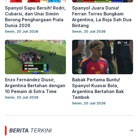
Spanyol Sapu Bersih! Rodri,
Spanyol Juara Dunia!
Cubarsi, dan Unai Simón
Ferran Torres Bungkam
Borong Penghargaan Piala
Argentina, La Roja Sah Dua
Dunia 2026
Bintang
Senin, 20 Juli 2026
Senin, 20 Juli 2026
Enzo Fernández Diusir,
Babak Pertama Buntu!
Argentina Bertahan dengan
Spanyol Kuasai Bola,
10 Pemain di Extra Time
Argentina Bertahan Bak
Tembok
Senin, 20 Juli 2026
Senin, 20 Juli 2026
BERITA
TERKINI