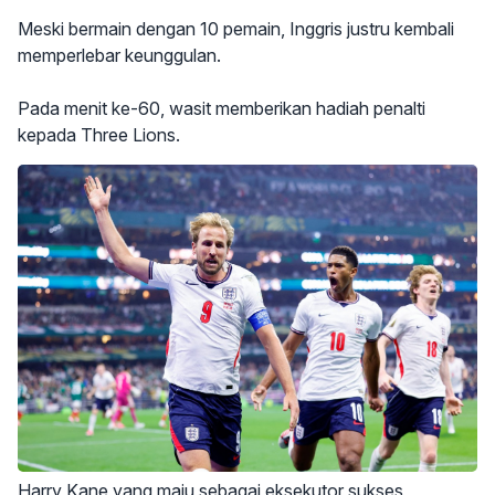
Meski bermain dengan 10 pemain, Inggris justru kembali
memperlebar keunggulan.
Pada menit ke-60, wasit memberikan hadiah penalti
kepada Three Lions.
Harry Kane yang maju sebagai eksekutor sukses