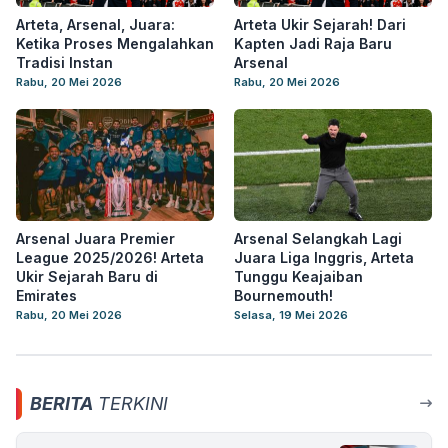
Arteta, Arsenal, Juara:
Arteta Ukir Sejarah! Dari
Ketika Proses Mengalahkan
Kapten Jadi Raja Baru
Tradisi Instan
Arsenal
Rabu, 20 Mei 2026
Rabu, 20 Mei 2026
Arsenal Juara Premier
Arsenal Selangkah Lagi
League 2025/2026! Arteta
Juara Liga Inggris, Arteta
Ukir Sejarah Baru di
Tunggu Keajaiban
Emirates
Bournemouth!
Rabu, 20 Mei 2026
Selasa, 19 Mei 2026
BERITA
TERKINI