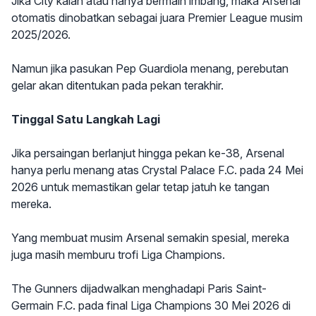
Jika City kalah atau hanya bermain imbang, maka Arsenal
otomatis dinobatkan sebagai juara Premier League musim
2025/2026.
Namun jika pasukan Pep Guardiola menang, perebutan
gelar akan ditentukan pada pekan terakhir.
Tinggal Satu Langkah Lagi
Jika persaingan berlanjut hingga pekan ke-38, Arsenal
hanya perlu menang atas Crystal Palace F.C. pada 24 Mei
2026 untuk memastikan gelar tetap jatuh ke tangan
mereka.
Yang membuat musim Arsenal semakin spesial, mereka
juga masih memburu trofi Liga Champions.
The Gunners dijadwalkan menghadapi Paris Saint-
Germain F.C. pada final Liga Champions 30 Mei 2026 di