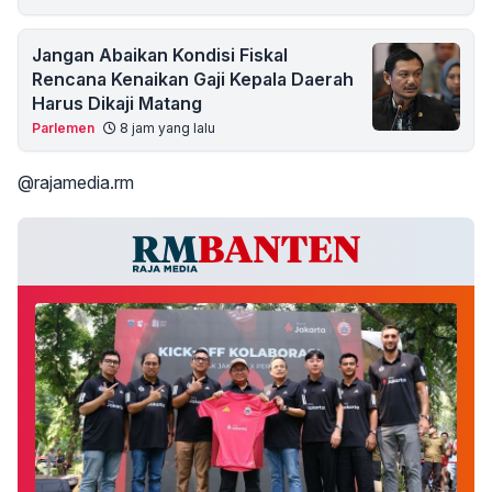
Jangan Abaikan Kondisi Fiskal
Rencana Kenaikan Gaji Kepala Daerah
Harus Dikaji Matang
Parlemen
8 jam yang lalu
@rajamedia.rm