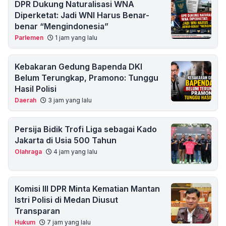
DPR Dukung Naturalisasi WNA
Diperketat: Jadi WNI Harus Benar-
benar “Mengindonesia”
Parlemen
1 jam yang lalu
Kebakaran Gedung Bapenda DKI
Belum Terungkap, Pramono: Tunggu
Hasil Polisi
Daerah
3 jam yang lalu
Persija Bidik Trofi Liga sebagai Kado
Jakarta di Usia 500 Tahun
Olahraga
4 jam yang lalu
Komisi III DPR Minta Kematian Mantan
Istri Polisi di Medan Diusut
Transparan
Hukum
7 jam yang lalu