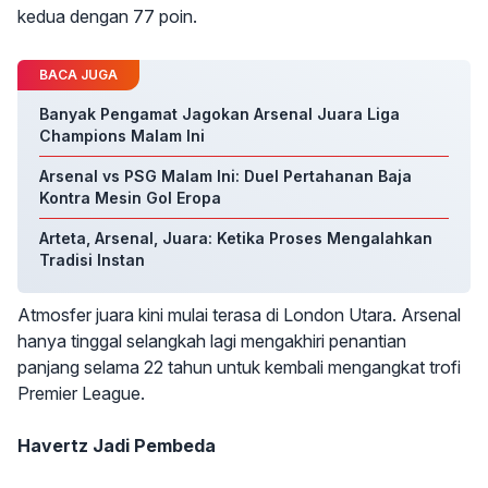
kedua dengan 77 poin.
BACA JUGA
Banyak Pengamat Jagokan Arsenal Juara Liga
Champions Malam Ini
Arsenal vs PSG Malam Ini: Duel Pertahanan Baja
Kontra Mesin Gol Eropa
Arteta, Arsenal, Juara: Ketika Proses Mengalahkan
Tradisi Instan
Atmosfer juara kini mulai terasa di London Utara. Arsenal
hanya tinggal selangkah lagi mengakhiri penantian
panjang selama 22 tahun untuk kembali mengangkat trofi
Premier League.
Havertz Jadi Pembeda