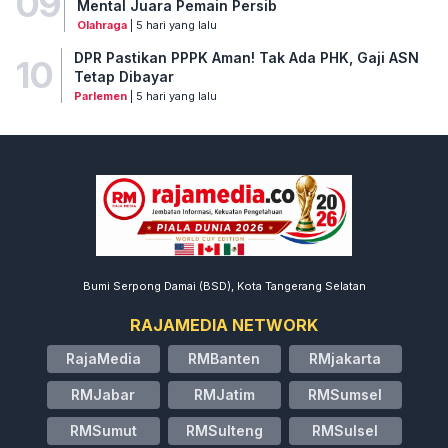
09
Mental Juara Pemain Persib
Olahraga
| 5 hari yang lalu
DPR Pastikan PPPK Aman! Tak Ada PHK, Gaji ASN
10
Tetap Dibayar
Parlemen
| 5 hari yang lalu
Bumi Serpong Damai (BSD), Kota Tangerang Selatan
RAJAMEDIA NETWORK
RajaMedia
RMBanten
RMjakarta
RMJabar
RMJatim
RMSumsel
RMSumut
RMSulteng
RMSulsel