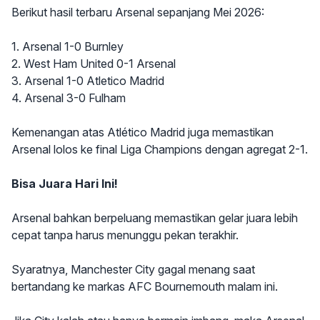
Berikut hasil terbaru Arsenal sepanjang Mei 2026:
1. Arsenal 1-0 Burnley
2. West Ham United 0-1 Arsenal
3. Arsenal 1-0 Atletico Madrid
4. Arsenal 3-0 Fulham
Kemenangan atas Atlético Madrid juga memastikan
Arsenal lolos ke final Liga Champions dengan agregat 2-1.
Bisa Juara Hari Ini!
Arsenal bahkan berpeluang memastikan gelar juara lebih
cepat tanpa harus menunggu pekan terakhir.
Syaratnya, Manchester City gagal menang saat
bertandang ke markas AFC Bournemouth malam ini.