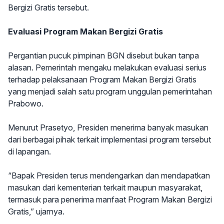
Bergizi Gratis tersebut.
Evaluasi Program Makan Bergizi Gratis
Pergantian pucuk pimpinan BGN disebut bukan tanpa
alasan. Pemerintah mengaku melakukan evaluasi serius
terhadap pelaksanaan Program Makan Bergizi Gratis
yang menjadi salah satu program unggulan pemerintahan
Prabowo.
Menurut Prasetyo, Presiden menerima banyak masukan
dari berbagai pihak terkait implementasi program tersebut
di lapangan.
“Bapak Presiden terus mendengarkan dan mendapatkan
masukan dari kementerian terkait maupun masyarakat,
termasuk para penerima manfaat Program Makan Bergizi
Gratis,” ujarnya.