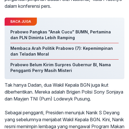
dalam konferensi pers.
BACA JUGA
Prabowo Pangkas "Anak Cucu" BUMN, Pertamina
dan PLN Diminta Lebih Ramping
Membaca Arah Politik Prabowo (7): Kepemimpinan
dan Teladan Moral
Prabowo Belum Kirim Surpres Gubernur BI, Nama
Pengganti Perry Masih Misteri
Tak hanya Dadan, dua Wakil Kepala BGN juga ikut
diberhentikan. Mereka adalah Brigjen Polisi Sony Sonjaya
dan Mayjen TNI (Purn) Lodewyk Pusung.
Sebagai pengganti, Presiden menunjuk Nanik S Deyang
yang sebelumnya menjabat Wakil Kepala BGN. Kini, Nanik
resmi memimpin lembaga yang mengawal Program Makan