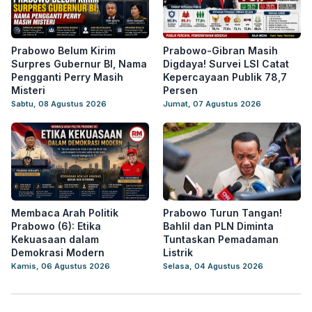
Prabowo Belum Kirim
Prabowo-Gibran Masih
Surpres Gubernur BI, Nama
Digdaya! Survei LSI Catat
Pengganti Perry Masih
Kepercayaan Publik 78,7
Misteri
Persen
Sabtu, 08 Agustus 2026
Jumat, 07 Agustus 2026
Membaca Arah Politik
Prabowo Turun Tangan!
Prabowo (6): Etika
Bahlil dan PLN Diminta
Kekuasaan dalam
Tuntaskan Pemadaman
Demokrasi Modern
Listrik
Kamis, 06 Agustus 2026
Selasa, 04 Agustus 2026