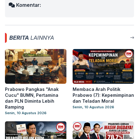
Komentar:
BERITA
LAINNYA
Prabowo Pangkas "Anak
Membaca Arah Politik
Cucu" BUMN, Pertamina
Prabowo (7): Kepemimpinan
dan PLN Diminta Lebih
dan Teladan Moral
Ramping
Senin, 10 Agustus 2026
Senin, 10 Agustus 2026