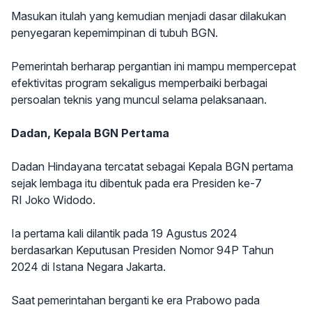
Masukan itulah yang kemudian menjadi dasar dilakukan
penyegaran kepemimpinan di tubuh BGN.
Pemerintah berharap pergantian ini mampu mempercepat
efektivitas program sekaligus memperbaiki berbagai
persoalan teknis yang muncul selama pelaksanaan.
Dadan, Kepala BGN Pertama
Dadan Hindayana tercatat sebagai Kepala BGN pertama
sejak lembaga itu dibentuk pada era Presiden ke-7
RI Joko Widodo.
Ia pertama kali dilantik pada 19 Agustus 2024
berdasarkan Keputusan Presiden Nomor 94P Tahun
2024 di Istana Negara Jakarta.
Saat pemerintahan berganti ke era Prabowo pada