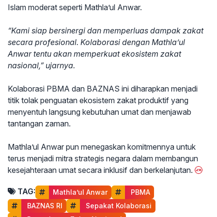
Islam moderat seperti Mathla’ul Anwar.
“Kami siap bersinergi dan memperluas dampak zakat
secara profesional. Kolaborasi dengan Mathla’ul
Anwar tentu akan memperkuat ekosistem zakat
nasional,” ujarnya.
Kolaborasi PBMA dan BAZNAS ini diharapkan menjadi
titik tolak penguatan ekosistem zakat produktif yang
menyentuh langsung kebutuhan umat dan menjawab
tantangan zaman.
Mathla’ul Anwar pun menegaskan komitmennya untuk
terus menjadi mitra strategis negara dalam membangun
kesejahteraan umat secara inklusif dan berkelanjutan.
TAG:
Mathla’ul Anwar
 PBMA
 BAZNAS RI
 Sepakat Kolaborasi