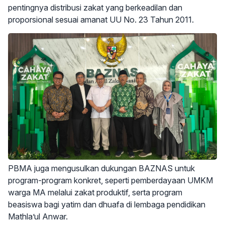
pentingnya distribusi zakat yang berkeadilan dan
proporsional sesuai amanat UU No. 23 Tahun 2011.
PBMA juga mengusulkan dukungan BAZNAS untuk
program-program konkret, seperti pemberdayaan UMKM
warga MA melalui zakat produktif, serta program
beasiswa bagi yatim dan dhuafa di lembaga pendidikan
Mathla’ul Anwar.