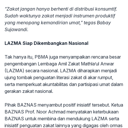
“Zakat jangan hanya berhenti di distribusi konsumtif.
Sudah waktunya zakat menjadi instrumen produktif
yang menopang kemandirian umat,” tegas Babay
Sujawandi.
LAZMA Siap Dikembangkan Nasional
Tak hanya itu, PBMA juga menyampaikan rencana besar
pengembangan Lembaga Amil Zakat Mathla’ul Anwar
(LAZMA) secara nasional. LAZMA diharapkan menjadi
ujung tombak penguatan literasi zakat di akar rumput,
serta memperkuat akuntabilitas dan partisipasi umat dalam
gerakan zakat nasional.
Pihak BAZNAS menyambut positif inisiatif tersebut. Ketua
BAZNAS Prof. Noor Achmad menyatakan keterbukaan
BAZNAS untuk membina dan mendukung LAZMA serta
inisiatif penguatan zakat lainnya yang digagas oleh ormas