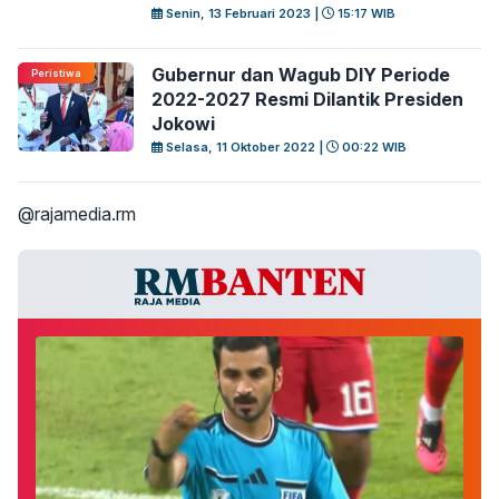
Senin, 13 Februari 2023 |
15:17 WIB
Gubernur dan Wagub DIY Periode
Peristiwa
2022-2027 Resmi Dilantik Presiden
Jokowi
Selasa, 11 Oktober 2022 |
00:22 WIB
@rajamedia.rm