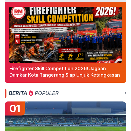
Firefighter Skill Competition 2026! Jagoan
Damkar Kota Tangerang Siap Unjuk Ketangkasan
BERITA
POPULER
01