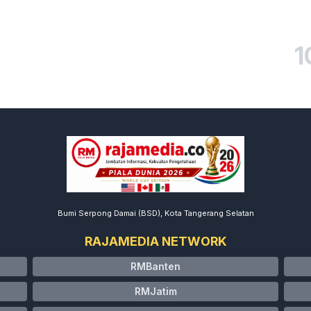
1
Bumi Serpong Damai (BSD), Kota Tangerang Selatan
RAJAMEDIA NETWORK
RMBanten
RMJatim