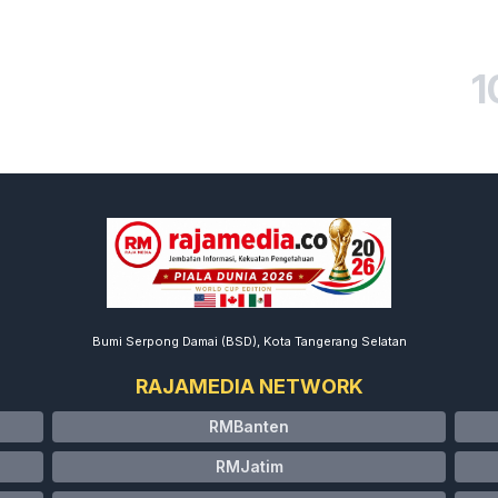
1
Bumi Serpong Damai (BSD), Kota Tangerang Selatan
RAJAMEDIA NETWORK
RMBanten
RMJatim